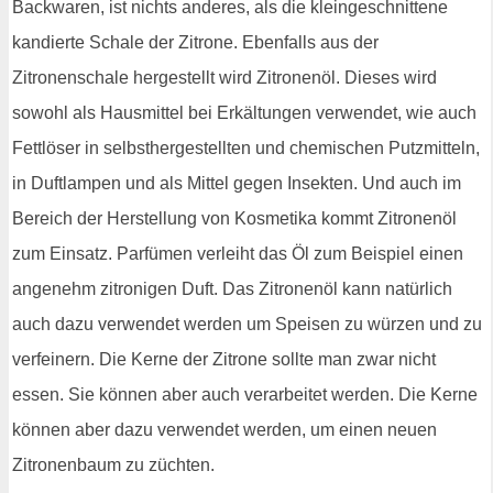
Backwaren, ist nichts anderes, als die kleingeschnittene
kandierte Schale der Zitrone. Ebenfalls aus der
Zitronenschale hergestellt wird Zitronenöl. Dieses wird
sowohl als Hausmittel bei Erkältungen verwendet, wie auch
Fettlöser in selbsthergestellten und chemischen Putzmitteln,
in Duftlampen und als Mittel gegen Insekten. Und auch im
Bereich der Herstellung von Kosmetika kommt Zitronenöl
zum Einsatz. Parfümen verleiht das Öl zum Beispiel einen
angenehm zitronigen Duft. Das Zitronenöl kann natürlich
auch dazu verwendet werden um Speisen zu würzen und zu
verfeinern. Die Kerne der Zitrone sollte man zwar nicht
essen. Sie können aber auch verarbeitet werden. Die Kerne
können aber dazu verwendet werden, um einen neuen
Zitronenbaum zu züchten.