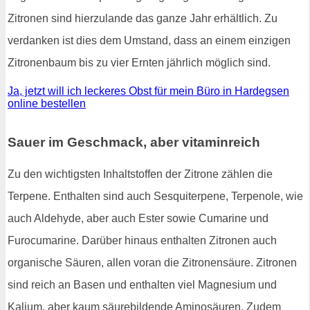
Zitronen sind hierzulande das ganze Jahr erhältlich. Zu
verdanken ist dies dem Umstand, dass an einem einzigen
Zitronenbaum bis zu vier Ernten jährlich möglich sind.
Ja, jetzt will ich leckeres Obst für mein Büro in Hardegsen
online bestellen
Sauer im Geschmack, aber vitaminreich
Zu den wichtigsten Inhaltstoffen der Zitrone zählen die
Terpene. Enthalten sind auch Sesquiterpene, Terpenole, wie
auch Aldehyde, aber auch Ester sowie Cumarine und
Furocumarine. Darüber hinaus enthalten Zitronen auch
organische Säuren, allen voran die Zitronensäure. Zitronen
sind reich an Basen und enthalten viel Magnesium und
Kalium, aber kaum säurebildende Aminosäuren. Zudem