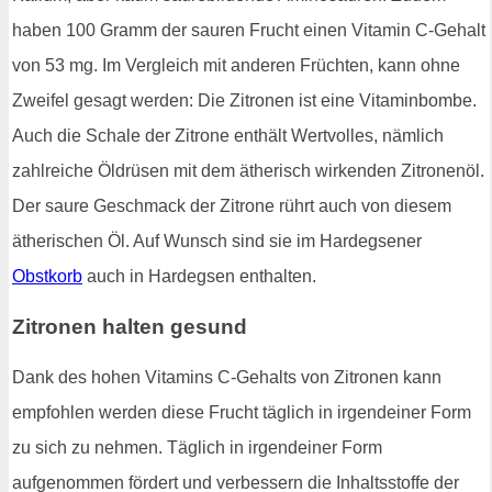
haben 100 Gramm der sauren Frucht einen Vitamin C-Gehalt
von 53 mg. Im Vergleich mit anderen Früchten, kann ohne
Zweifel gesagt werden: Die Zitronen ist eine Vitaminbombe.
Auch die Schale der Zitrone enthält Wertvolles, nämlich
zahlreiche Öldrüsen mit dem ätherisch wirkenden Zitronenöl.
Der saure Geschmack der Zitrone rührt auch von diesem
ätherischen Öl. Auf Wunsch sind sie im Hardegsener
Obstkorb
auch in Hardegsen enthalten.
Zitronen halten gesund
Dank des hohen Vitamins C-Gehalts von Zitronen kann
empfohlen werden diese Frucht täglich in irgendeiner Form
zu sich zu nehmen. Täglich in irgendeiner Form
aufgenommen fördert und verbessern die Inhaltsstoffe der