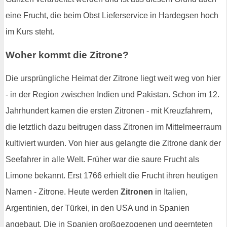
eine Frucht, die beim Obst Lieferservice in Hardegsen hoch
im Kurs steht.
Woher kommt die Zitrone?
Die ursprüngliche Heimat der Zitrone liegt weit weg von hier
- in der Region zwischen Indien und Pakistan. Schon im 12.
Jahrhundert kamen die ersten Zitronen - mit Kreuzfahrern,
die letztlich dazu beitrugen dass Zitronen im Mittelmeerraum
kultiviert wurden. Von hier aus gelangte die Zitrone dank der
Seefahrer in alle Welt. Früher war die saure Frucht als
Limone bekannt. Erst 1766 erhielt die Frucht ihren heutigen
Namen - Zitrone. Heute werden
Zitronen
in Italien,
Argentinien, der Türkei, in den USA und in Spanien
angebaut. Die in Spanien großgezogenen und geernteten