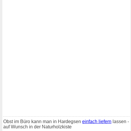
Obst im Büro kann man in Hardegsen
einfach liefern
lassen -
auf Wunsch in der Naturholzkiste