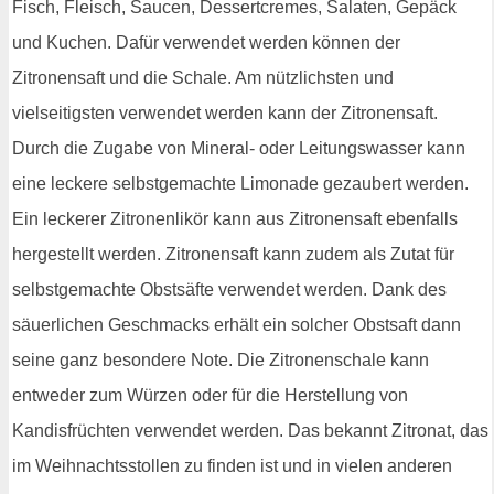
Fisch, Fleisch, Saucen, Dessertcremes, Salaten, Gepäck
und Kuchen. Dafür verwendet werden können der
Zitronensaft und die Schale. Am nützlichsten und
vielseitigsten verwendet werden kann der Zitronensaft.
Durch die Zugabe von Mineral- oder Leitungswasser kann
eine leckere selbstgemachte Limonade gezaubert werden.
Ein leckerer Zitronenlikör kann aus Zitronensaft ebenfalls
hergestellt werden. Zitronensaft kann zudem als Zutat für
selbstgemachte Obstsäfte verwendet werden. Dank des
säuerlichen Geschmacks erhält ein solcher Obstsaft dann
seine ganz besondere Note. Die Zitronenschale kann
entweder zum Würzen oder für die Herstellung von
Kandisfrüchten verwendet werden. Das bekannt Zitronat, das
im Weihnachtsstollen zu finden ist und in vielen anderen