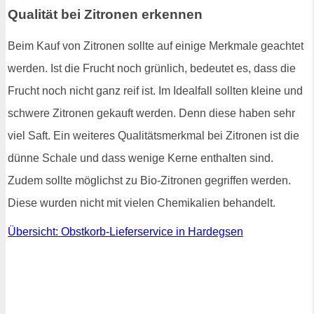
Qualität bei Zitronen erkennen
Beim Kauf von Zitronen sollte auf einige Merkmale geachtet
werden. Ist die Frucht noch grünlich, bedeutet es, dass die
Frucht noch nicht ganz reif ist. Im Idealfall sollten kleine und
schwere Zitronen gekauft werden. Denn diese haben sehr
viel Saft. Ein weiteres Qualitätsmerkmal bei Zitronen ist die
dünne Schale und dass wenige Kerne enthalten sind.
Zudem sollte möglichst zu Bio-Zitronen gegriffen werden.
Diese wurden nicht mit vielen Chemikalien behandelt.
Übersicht: Obstkorb-Lieferservice in Hardegsen