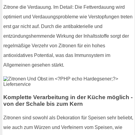
Zitrone die Verdauung. Im Detail: Die Fettverdauung wird
optimiert und Verdauungsprobleme wie Verstopfungen treten
erst gar nicht auf. Durch die antibakterielle und
entzündungshemmende Wirkung der Inhaltsstoffe sorgt der
regelmäßige Verzehr von Zitronen für ein hohes
antioxidatives Potential, was das Immunsystem im
Allgemeinen gesehen stärkt.
Komplette Verarbeitung in der Küche möglich -
von der Schale bis zum Kern
Zitronen sind sowohl als Dekoration für Speisen sehr beliebt,
wie auch zum Würzen und Verfeinern vom Speisen, wie